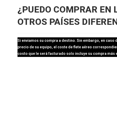
¿PUEDO COMPRAR EN L
OTROS PAÍSES DIFERE
Si enviamos su compra a destino. Sin embargo, en caso de 
precio de su equipo, el coste de flete aéreo correspondie
costo que le será facturado solo incluye su compra más el