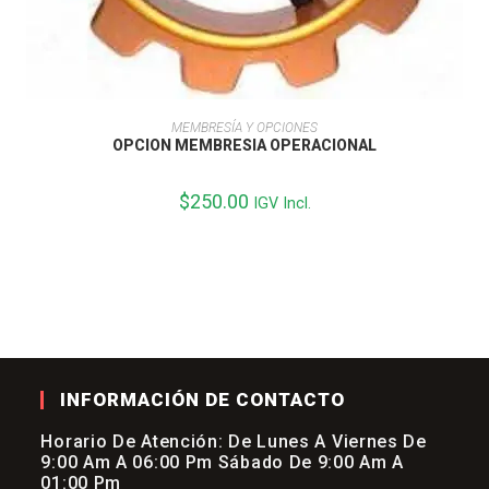
AÑADIR AL CARRITO
MEMBRESÍA Y OPCIONES
OPCION MEMBRESIA OPERACIONAL
$
250.00
IGV Incl.
INFORMACIÓN DE CONTACTO
Horario De Atención: De Lunes A Viernes De
9:00 Am A 06:00 Pm Sábado De 9:00 Am A
01:00 Pm