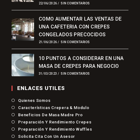
22/06/2026
/
SIN COMENTARIOS
COMO AUMENTAR LAS VENTAS DE
UNA CAFETERIA CON CREPES
CONGELADOS PRECOCIDOS
21/06/2026
/
SIN COMENTARIOS
10 PUNTOS A CONSIDERAR EN UNA
MASA DE CREPES PARA NEGOCIO
31/03/2023
/
SIN COMENTARIOS
ENLACES UTILES
Quienes Somos
Características Crepera & Modulo
Beneficios De Masa Madre Pro
Preparación Y Rendimiento Crepes
Preparación Y Rendimiento Waffles
Solicita Cita Con Un Asesor