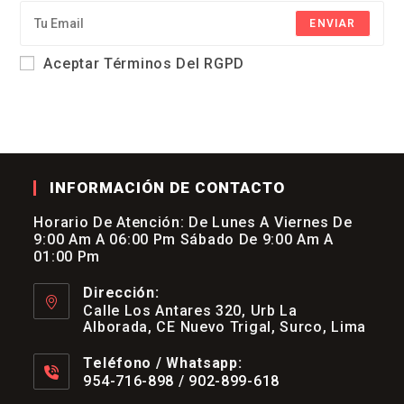
ENVIAR
Aceptar Términos Del RGPD
INFORMACIÓN DE CONTACTO
Horario De Atención: De Lunes A Viernes De
9:00 Am A 06:00 Pm Sábado De 9:00 Am A
01:00 Pm
Dirección:
Calle Los Antares 320, Urb La
Alborada, CE Nuevo Trigal, Surco, Lima
Teléfono / Whatsapp:
954-716-898 / 902-899-618
Se