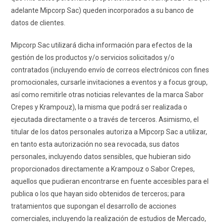
adelante Mipcorp Sac) queden incorporados a su banco de
datos de clientes.
Mipcorp Sac utilizará dicha información para efectos de la
gestión de los productos y/o servicios solicitados y/o
contratados (incluyendo envío de correos electrónicos con fines
promocionales, cursarle invitaciones a eventos y a focus group,
así como remitirle otras noticias relevantes de la marca Sabor
Crepes y Krampouz), la misma que podrá ser realizada o
ejecutada directamente o a través de terceros. Asimismo, el
titular de los datos personales autoriza a Mipcorp Sac a utilizar,
en tanto esta autorización no sea revocada, sus datos
personales, incluyendo datos sensibles, que hubieran sido
proporcionados directamente a Krampouz o Sabor Crepes,
aquellos que pudieran encontrarse en fuente accesibles para el
publica o los que hayan sido obtenidos de terceros; para
tratamientos que supongan el desarrollo de acciones
comerciales, incluyendo la realización de estudios de Mercado,