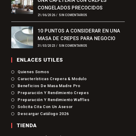
UNA CAFETERIA CON CREPES
CONGELADOS PRECOCIDOS
21/06/2026
/
SIN COMENTARIOS
10 PUNTOS A CONSIDERAR EN UNA
MASA DE CREPES PARA NEGOCIO
31/03/2023
/
SIN COMENTARIOS
ENLACES UTILES
Quienes Somos
Características Crepera & Modulo
Beneficios De Masa Madre Pro
Preparación Y Rendimiento Crepes
Preparación Y Rendimiento Waffles
Solicita Cita Con Un Asesor
Descargar Catálogo 2026
TIENDA