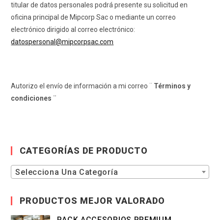
titular de datos personales podrá presente su solicitud en
oficina principal de Mipcorp Sac o mediante un correo
electrónico dirigido al correo electrónico:
datospersonal@mipcorpsac.com
Autorizo el envío de información a mi correo ¨
Términos y
condiciones ¨
CATEGORÍAS DE PRODUCTO
Selecciona Una Categoría
PRODUCTOS MEJOR VALORADO
PACK ACCESORIOS PREMIUM