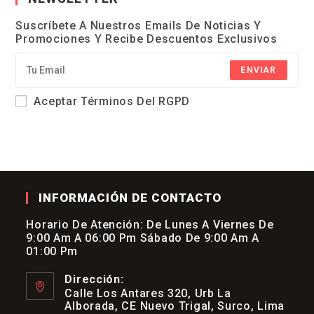
$5,750.00.
$5,450.00.
Suscríbete A Nuestros Emails De Noticias Y
Promociones Y Recibe Descuentos Exclusivos
ENVIAR
Aceptar Términos Del RGPD
INFORMACIÓN DE CONTACTO
Horario De Atención: De Lunes A Viernes De
9:00 Am A 06:00 Pm Sábado De 9:00 Am A
01:00 Pm
Dirección:
Calle Los Antares 320, Urb La
Alborada, CE Nuevo Trigal, Surco, Lima