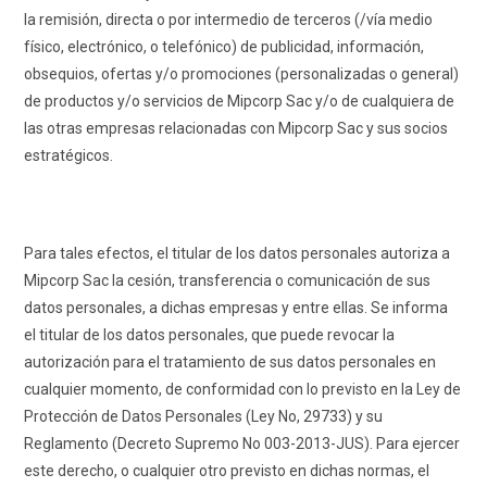
la remisión, directa o por intermedio de terceros (/vía medio
físico, electrónico, o telefónico) de publicidad, información,
obsequios, ofertas y/o promociones (personalizadas o general)
de productos y/o servicios de Mipcorp Sac y/o de cualquiera de
las otras empresas relacionadas con Mipcorp Sac y sus socios
estratégicos.
Para tales efectos, el titular de los datos personales autoriza a
Mipcorp Sac la cesión, transferencia o comunicación de sus
datos personales, a dichas empresas y entre ellas. Se informa
el titular de los datos personales, que puede revocar la
autorización para el tratamiento de sus datos personales en
cualquier momento, de conformidad con lo previsto en la Ley de
Protección de Datos Personales (Ley No, 29733) y su
Reglamento (Decreto Supremo No 003-2013-JUS). Para ejercer
este derecho, o cualquier otro previsto en dichas normas, el