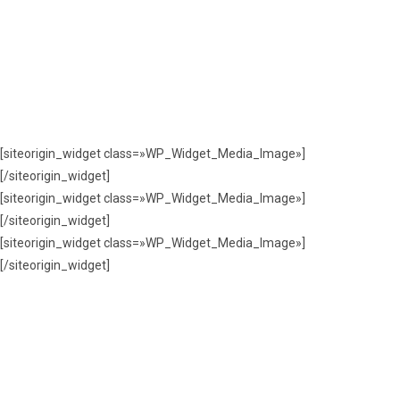
[siteorigin_widget class=»WP_Widget_Media_Image»]
[/siteorigin_widget]
[siteorigin_widget class=»WP_Widget_Media_Image»]
[/siteorigin_widget]
[siteorigin_widget class=»WP_Widget_Media_Image»]
[/siteorigin_widget]