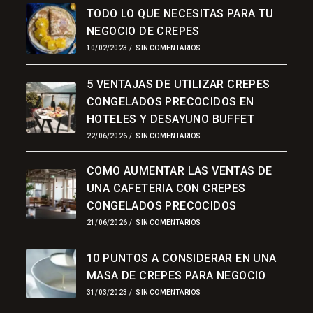
Aplicación
TODO LO QUE NECESITAS PARA TU
NEGOCIO DE CREPES
10/02/2023
/
SIN COMENTARIOS
5 VENTAJAS DE UTILIZAR CREPES
CONGELADOS PRECOCIDOS EN
HOTELES Y DESAYUNO BUFFET
22/06/2026
/
SIN COMENTARIOS
COMO AUMENTAR LAS VENTAS DE
UNA CAFETERIA CON CREPES
CONGELADOS PRECOCIDOS
21/06/2026
/
SIN COMENTARIOS
10 PUNTOS A CONSIDERAR EN UNA
MASA DE CREPES PARA NEGOCIO
31/03/2023
/
SIN COMENTARIOS