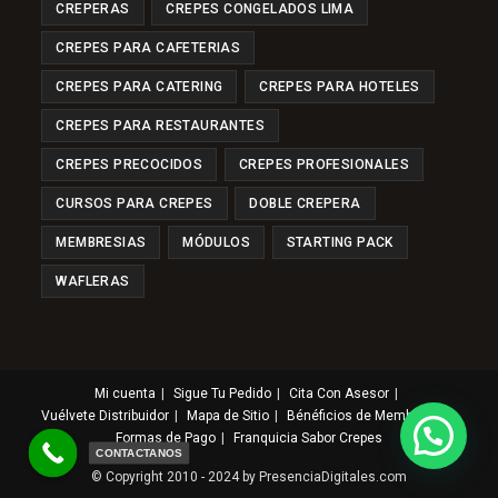
CREPERAS
CREPES CONGELADOS LIMA
CREPES PARA CAFETERIAS
CREPES PARA CATERING
CREPES PARA HOTELES
CREPES PARA RESTAURANTES
CREPES PRECOCIDOS
CREPES PROFESIONALES
CURSOS PARA CREPES
DOBLE CREPERA
MEMBRESIAS
MÓDULOS
STARTING PACK
WAFLERAS
Mi cuenta
Sigue Tu Pedido
Cita Con Asesor
Vuélvete Distribuidor
Mapa de Sitio
Bénéficios de Membresia
Formas de Pago
Franquicia Sabor Crepes
CONTACTANOS
© Copyright 2010 - 2024 by PresenciaDigitales.com