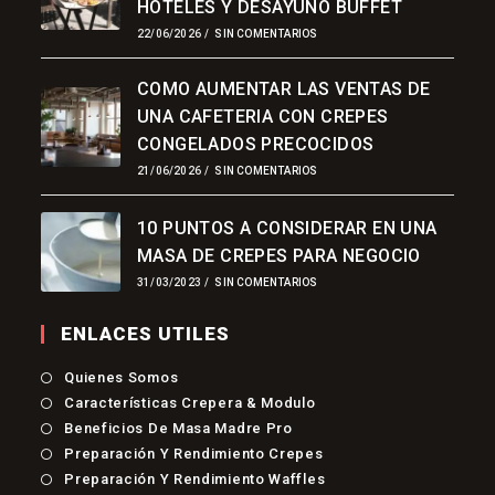
HOTELES Y DESAYUNO BUFFET
22/06/2026
/
SIN COMENTARIOS
COMO AUMENTAR LAS VENTAS DE
UNA CAFETERIA CON CREPES
CONGELADOS PRECOCIDOS
21/06/2026
/
SIN COMENTARIOS
10 PUNTOS A CONSIDERAR EN UNA
MASA DE CREPES PARA NEGOCIO
31/03/2023
/
SIN COMENTARIOS
ENLACES UTILES
Quienes Somos
Características Crepera & Modulo
Beneficios De Masa Madre Pro
Preparación Y Rendimiento Crepes
Preparación Y Rendimiento Waffles