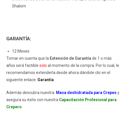
Shalom
GARANTÍA:
12 Meses
Tomar en cuenta que la
Extensión de Garantía
de 1 o más
años será factible
solo
al momento de la compra. Por lo cual, le
recomendamos extenderla desde ahora dándole clic en el
siguiente enlace:
Garantía
Además descubra nuestra
Masa deshidratada para Crepes
y
asegura su éxito con nuestra
Capacitación Profesional para
Crepero