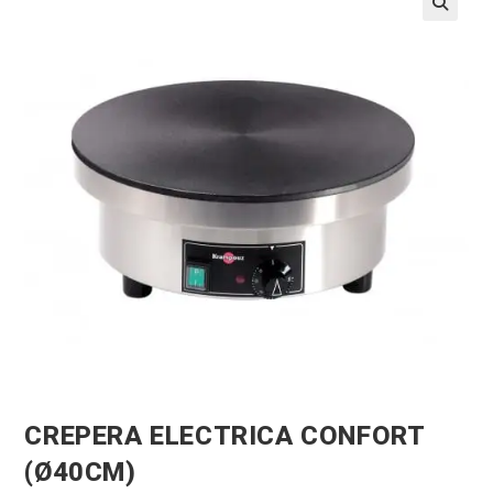
CREPERA ELECTRICA CONFORT
(Ø40CM)