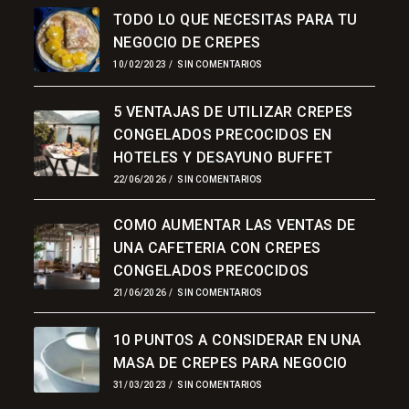
Aplicación
TODO LO QUE NECESITAS PARA TU
NEGOCIO DE CREPES
10/02/2023
/
SIN COMENTARIOS
5 VENTAJAS DE UTILIZAR CREPES
CONGELADOS PRECOCIDOS EN
HOTELES Y DESAYUNO BUFFET
22/06/2026
/
SIN COMENTARIOS
COMO AUMENTAR LAS VENTAS DE
UNA CAFETERIA CON CREPES
CONGELADOS PRECOCIDOS
21/06/2026
/
SIN COMENTARIOS
10 PUNTOS A CONSIDERAR EN UNA
MASA DE CREPES PARA NEGOCIO
31/03/2023
/
SIN COMENTARIOS