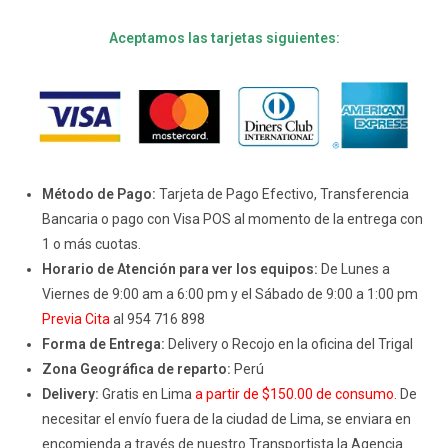
Aceptamos las tarjetas siguientes:
Método de Pago:
Tarjeta de Pago Efectivo, Transferencia
Bancaria o pago con Visa POS al momento de la entrega con
1 o más cuotas.
Horario de Atención para ver los equipos:
De Lunes a
Viernes de 9:00 am a 6:00 pm y el Sábado de 9:00 a 1:00 pm
Previa Cita
al 954 716 898
Forma de Entrega:
Delivery o Recojo en la oficina del Trigal
Zona Geográfica de reparto:
Perú
Delivery:
Gratis en Lima
a partir de $150.00 de consumo.
De
necesitar el envío fuera de la ciudad de Lima, se enviara en
encomienda a través de nuestro Transportista la Agencia