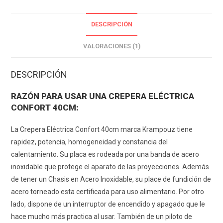
DESCRIPCIÓN
VALORACIONES (1)
DESCRIPCIÓN
RAZÓN PARA USAR UNA CREPERA ELÉCTRICA
CONFORT 40CM:
La Crepera Eléctrica Confort 40cm marca Krampouz tiene
rapidez, potencia, homogeneidad y constancia del
calentamiento. Su placa es rodeada por una banda de acero
inoxidable que protege el aparato de las proyecciones. Además
de tener un Chasis en Acero Inoxidable, su place de fundición de
acero torneado esta certificada para uso alimentario. Por otro
lado, dispone de un interruptor de encendido y apagado que le
hace mucho más practica al usar. También de un piloto de