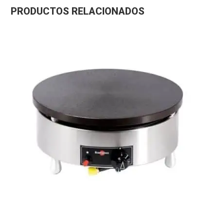
PRODUCTOS RELACIONADOS